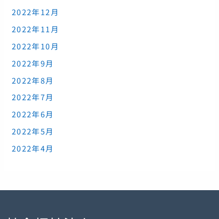
2022年12月
2022年11月
2022年10月
2022年9月
2022年8月
2022年7月
2022年6月
2022年5月
2022年4月