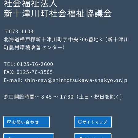
社会福祉法人
新十津川町社会福祉協議会
〒073-1103
北海道樺戸郡新十津川町字中央306番地3（新十津川
町農村環境改善センター）
TEL: 0125-76-2600
FAX: 0125-76-3505
E-mail: shin-csw@shintotsukawa-shakyo.or.jp
窓口開設時間… 8:45 ～ 17:30（土日・祝日を除く)
お問い合わせ
サイトマップ