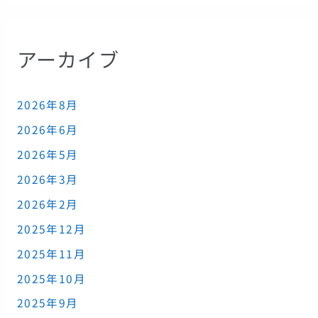
アーカイブ
2026年8月
2026年6月
2026年5月
2026年3月
2026年2月
2025年12月
2025年11月
2025年10月
2025年9月