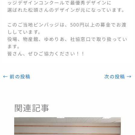
ッジデザインコンクールで最優秀デザインに
選ばれた松頭さんのデザインが元になっています。
このご当地ピンバッジは、500円以上の募金でお渡
ししています。
役場、物産館、ゆめりあ、社協窓口で取り扱ってい
ます。
皆さん、ぜひご協力ください！！
←
前の投稿
次の投稿
→
関連記事