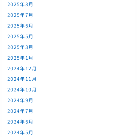
2025年8月
2025年7月
2025年6月
2025年5月
2025年3月
2025年1月
2024年12月
2024年11月
2024年10月
2024年9月
2024年7月
2024年6月
2024年5月