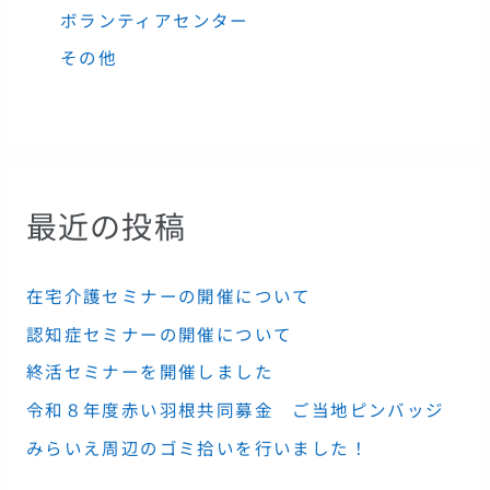
ボランティアセンター
その他
最近の投稿
在宅介護セミナーの開催について
認知症セミナーの開催について
終活セミナーを開催しました
令和８年度赤い羽根共同募金 ご当地ピンバッジ
みらいえ周辺のゴミ拾いを行いました！