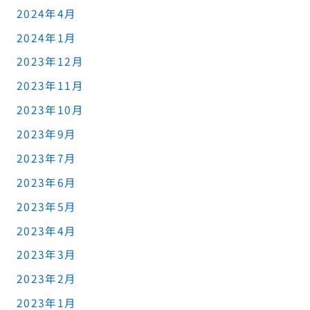
2024年4月
2024年1月
2023年12月
2023年11月
2023年10月
2023年9月
2023年7月
2023年6月
2023年5月
2023年4月
2023年3月
2023年2月
2023年1月