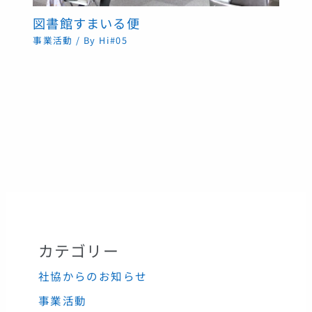
図書館すまいる便
事業活動
/ By
Hi#05
カテゴリー
社協からのお知らせ
事業活動