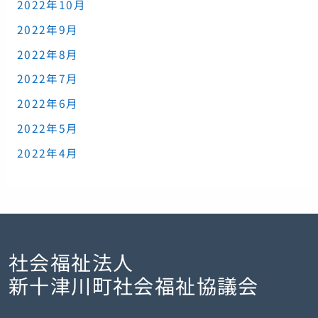
2022年10月
2022年9月
2022年8月
2022年7月
2022年6月
2022年5月
2022年4月
社会福祉法人
新十津川町社会福祉協議会