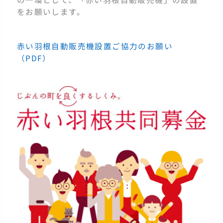
をお願いします。
赤い羽根自動販売機設置ご協力のお願い
（PDF）