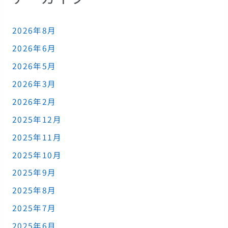
2026年8月
2026年6月
2026年5月
2026年3月
2026年2月
2025年12月
2025年11月
2025年10月
2025年9月
2025年8月
2025年7月
2025年6月