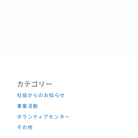
カテゴリー
社協からのお知らせ
事業活動
ボランティアセンター
その他