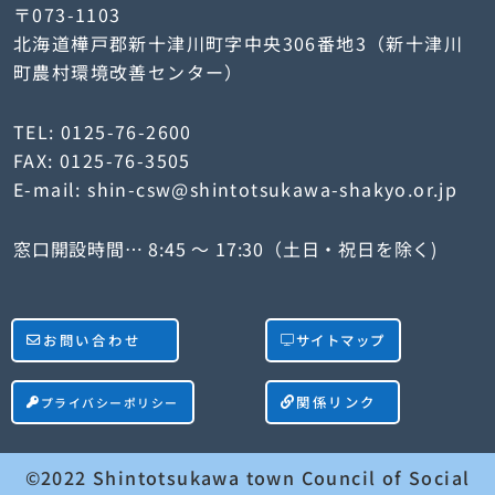
〒073-1103
北海道樺戸郡新十津川町字中央306番地3（新十津川
町農村環境改善センター）
TEL: 0125-76-2600
FAX: 0125-76-3505
E-mail: shin-csw@shintotsukawa-shakyo.or.jp
窓口開設時間… 8:45 ～ 17:30（土日・祝日を除く)
お問い合わせ
サイトマップ
関係リンク
プライバシーポリシー
©2022 Shintotsukawa town Council of Social