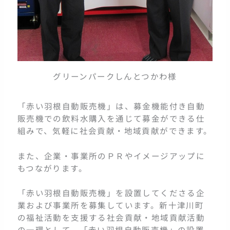
グリーンパークしんとつかわ様
「赤い羽根自動販売機」は、募金機能付き自動
販売機での飲料水購入を通じて募金ができる仕
組みで、気軽に社会貢献・地域貢献ができます。
また、企業・事業所のＰＲやイメージアップに
もつながります。
「赤い羽根自動販売機」を設置してくださる企
業および事業所を募集しています。新十津川町
の福祉活動を支援する社会貢献・地域貢献活動
の一環として、「赤い羽根自動販売機」の設置