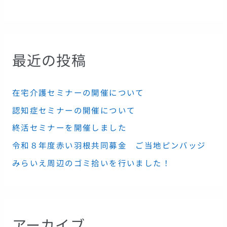
最近の投稿
在宅介護セミナーの開催について
認知症セミナーの開催について
終活セミナーを開催しました
令和８年度赤い羽根共同募金 ご当地ピンバッジ
みらいえ周辺のゴミ拾いを行いました！
アーカイブ