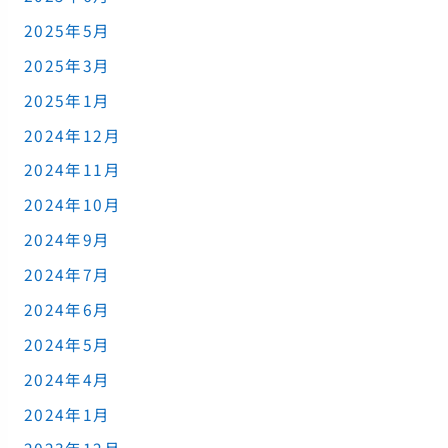
2025年5月
2025年3月
2025年1月
2024年12月
2024年11月
2024年10月
2024年9月
2024年7月
2024年6月
2024年5月
2024年4月
2024年1月