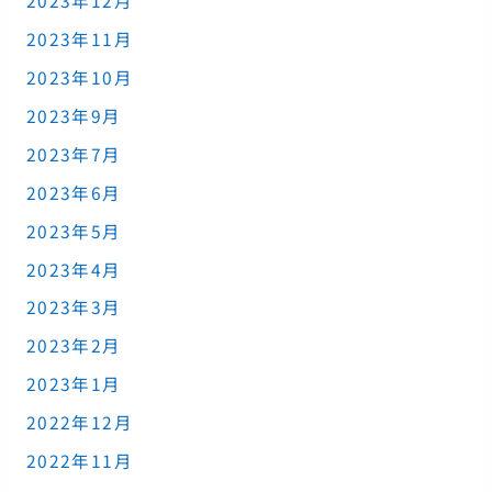
2023年12月
2023年11月
2023年10月
2023年9月
2023年7月
2023年6月
2023年5月
2023年4月
2023年3月
2023年2月
2023年1月
2022年12月
2022年11月