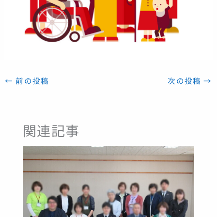
←
前の投稿
次の投稿
→
関連記事