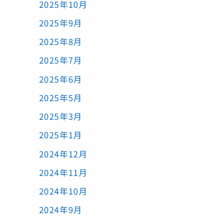
2025年10月
2025年9月
2025年8月
2025年7月
2025年6月
2025年5月
2025年3月
2025年1月
2024年12月
2024年11月
2024年10月
2024年9月