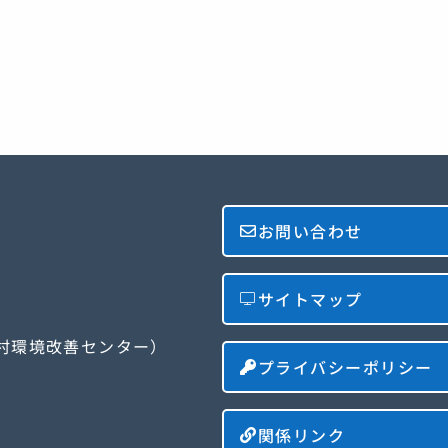
お問い合わせ
サイトマップ
農村環境改善センター）
プライバシーポリシー
関係リンク