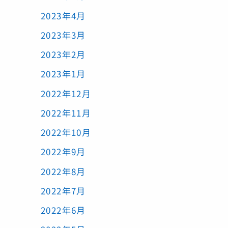
2023年4月
2023年3月
2023年2月
2023年1月
2022年12月
2022年11月
2022年10月
2022年9月
2022年8月
2022年7月
2022年6月