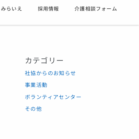
みらいえ
採用情報
介護相談フォーム
カテゴリー
社協からのお知らせ
事業活動
ボランティアセンター
その他