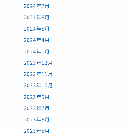
2024年7月
2024年6月
2024年5月
2024年4月
2024年1月
2023年12月
2023年11月
2023年10月
2023年9月
2023年7月
2023年6月
2023年5月