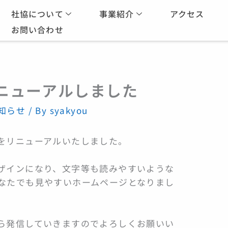
社協について
事業紹介
アクセス
お問い合わせ
ニューアルしました
知らせ
/ By
syakyou
をリニューアルいたしました。
ザインになり、文字等も読みやすいような
なたでも見やすいホームページとなりまし
ら発信していきますのでよろしくお願いい