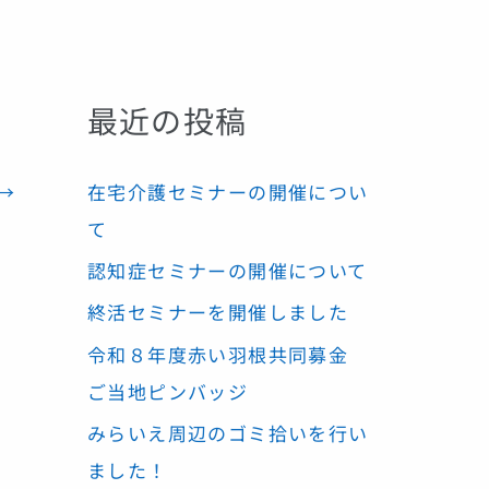
最近の投稿
在宅介護セミナーの開催につい
→
て
認知症セミナーの開催について
終活セミナーを開催しました
令和８年度赤い羽根共同募金
ご当地ピンバッジ
みらいえ周辺のゴミ拾いを行い
ました！