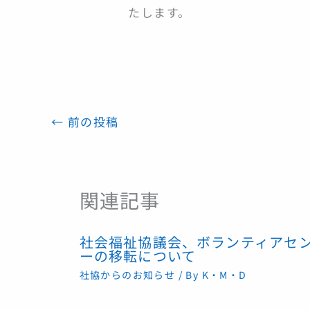
たします。
←
前の投稿
関連記事
社会福祉協議会、ボランティアセ
ーの移転について
社協からのお知らせ
/ By
K・M・D