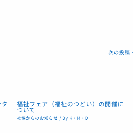
次の投稿
ンタ
福祉フェア（福祉のつどい）の開催に
ついて
社協からのお知らせ
/ By
K・M・D