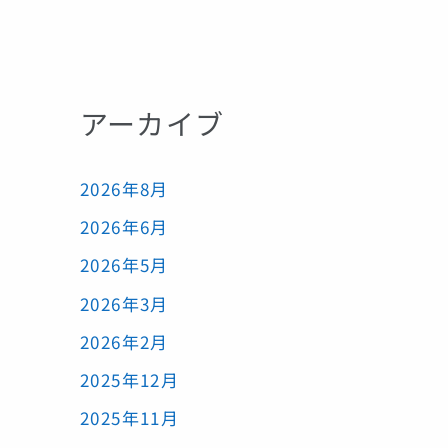
アーカイブ
2026年8月
2026年6月
2026年5月
2026年3月
2026年2月
2025年12月
2025年11月