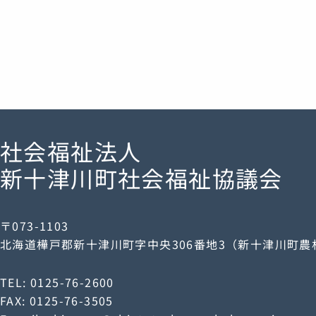
社会福祉法人
新十津川町社会福祉協議会
〒073-1103
北海道樺戸郡新十津川町字中央306番地3（新十津川町
TEL: 0125-76-2600
FAX: 0125-76-3505