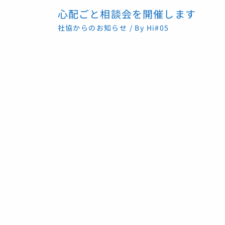
心配ごと相談会を開催します
社協からのお知らせ
/ By
Hi#05