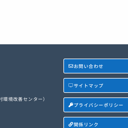
お問い合わせ
サイトマップ
農村環境改善センター）
プライバシーポリシー
関係リンク