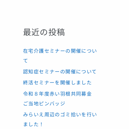
最近の投稿
在宅介護セミナーの開催につい
て
認知症セミナーの開催について
終活セミナーを開催しました
令和８年度赤い羽根共同募金
ご当地ピンバッジ
みらいえ周辺のゴミ拾いを行い
ました！