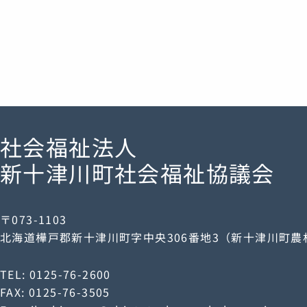
社会福祉法人
新十津川町社会福祉協議会
〒073-1103
北海道樺戸郡新十津川町字中央306番地3（新十津川町
TEL: 0125-76-2600
FAX: 0125-76-3505