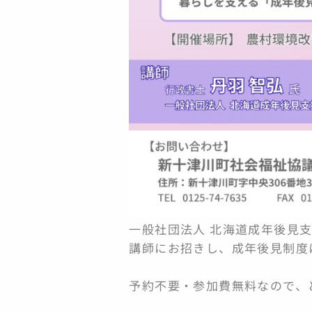
一般社団法人 北海道成年後見支
講師にお招きし、成年後見制度
予約不要・参加費無料なので、