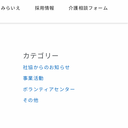
みらいえ
採用情報
介護相談フォーム
カテゴリー
社協からのお知らせ
事業活動
ボランティアセンター
その他