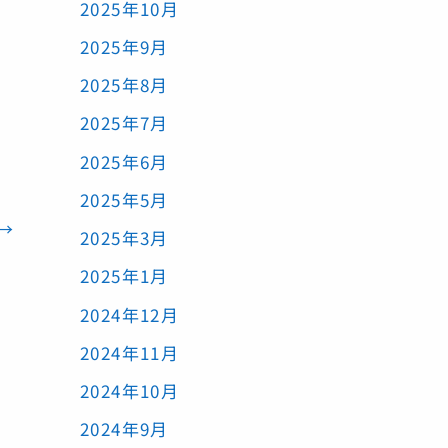
2025年10月
2025年9月
2025年8月
2025年7月
2025年6月
2025年5月
→
2025年3月
2025年1月
2024年12月
2024年11月
2024年10月
2024年9月