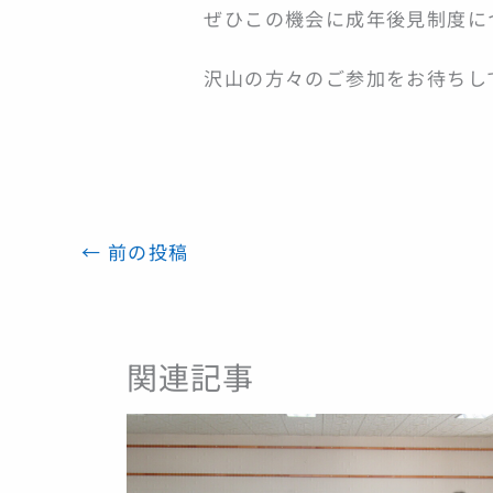
ぜひこの機会に成年後見制度に
沢山の方々のご参加をお待ちし
←
前の投稿
関連記事