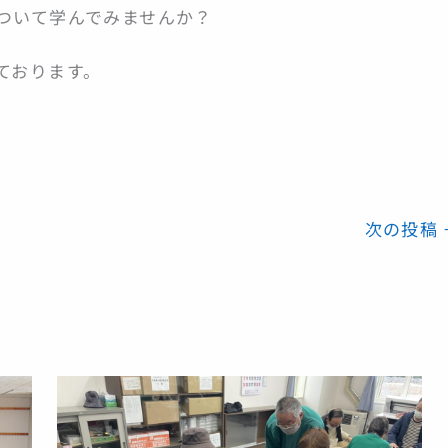
ついて学んでみませんか？
ております。
次の投稿