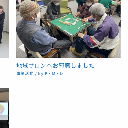
地域サロンへお邪魔しました
事業活動
/ By
K・M・D