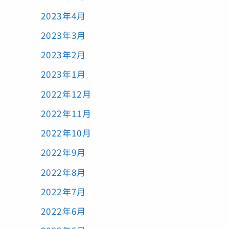
2023年4月
2023年3月
2023年2月
2023年1月
2022年12月
2022年11月
2022年10月
2022年9月
2022年8月
2022年7月
2022年6月