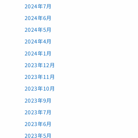
2024年7月
2024年6月
2024年5月
2024年4月
2024年1月
2023年12月
2023年11月
2023年10月
2023年9月
2023年7月
2023年6月
2023年5月