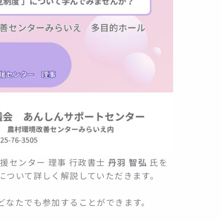
援センター 理事 行政書士
丹羽 智弘
氏を
について詳しく解説していただきます。
どなたでも参加することができます。