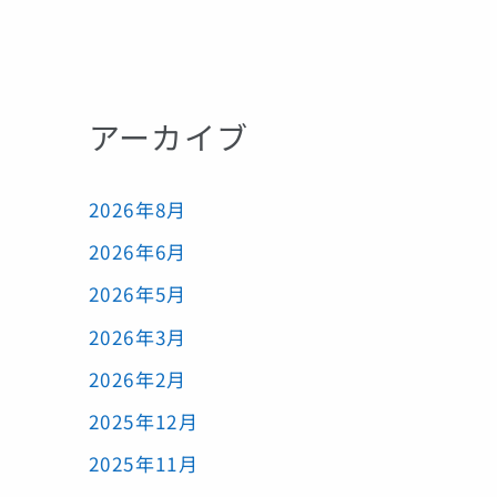
アーカイブ
2026年8月
2026年6月
2026年5月
2026年3月
2026年2月
2025年12月
2025年11月