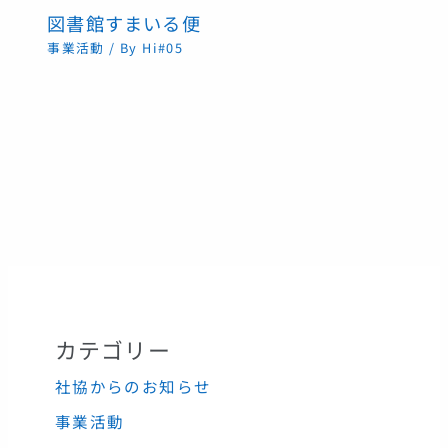
図書館すまいる便
事業活動
/ By
Hi#05
カテゴリー
社協からのお知らせ
事業活動