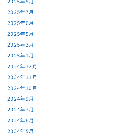
2025年8月
2025年7月
2025年6月
2025年5月
2025年3月
2025年1月
2024年12月
2024年11月
2024年10月
2024年9月
2024年7月
2024年6月
2024年5月