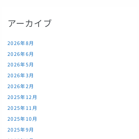
アーカイブ
2026年8月
2026年6月
2026年5月
2026年3月
2026年2月
2025年12月
2025年11月
2025年10月
2025年9月