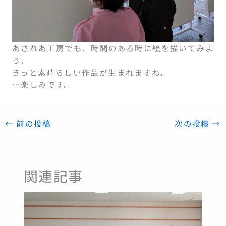
あざれあ工房でも、時間のある時に絵を描いてみよ
う。
きっと素晴らしい作品が生まれますね。
…楽しみです。
←
前の投稿
次の投稿
→
関連記事