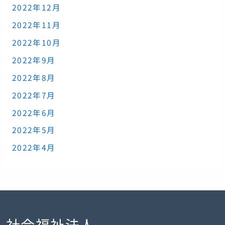
2022年12月
2022年11月
2022年10月
2022年9月
2022年8月
2022年7月
2022年6月
2022年5月
2022年4月
社会福祉法人