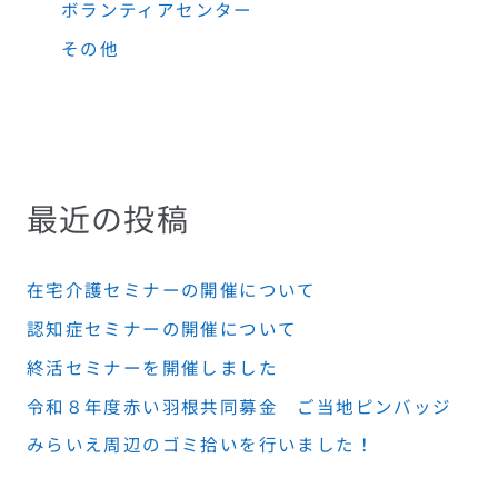
ボランティアセンター
その他
最近の投稿
在宅介護セミナーの開催について
認知症セミナーの開催について
終活セミナーを開催しました
令和８年度赤い羽根共同募金 ご当地ピンバッジ
みらいえ周辺のゴミ拾いを行いました！