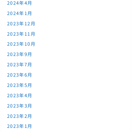
2024年4月
2024年1月
2023年12月
2023年11月
2023年10月
2023年9月
2023年7月
2023年6月
2023年5月
2023年4月
2023年3月
2023年2月
2023年1月