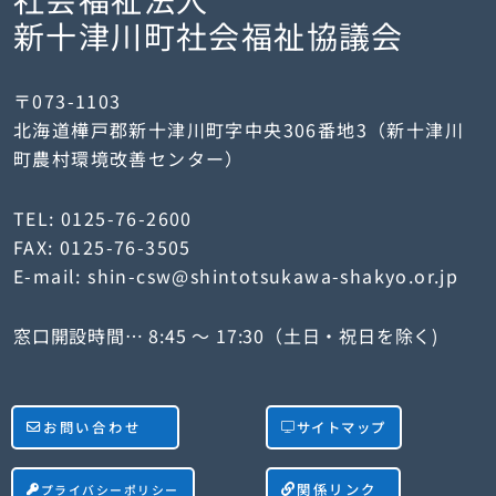
新十津川町社会福祉協議会
〒073-1103
北海道樺戸郡新十津川町字中央306番地3（新十津川
町農村環境改善センター）
TEL: 0125-76-2600
FAX: 0125-76-3505
E-mail: shin-csw@shintotsukawa-shakyo.or.jp
窓口開設時間… 8:45 ～ 17:30（土日・祝日を除く)
お問い合わせ
サイトマップ
関係リンク
プライバシーポリシー