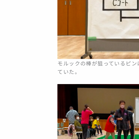
モルックの棒が狙っているピン
ていた。