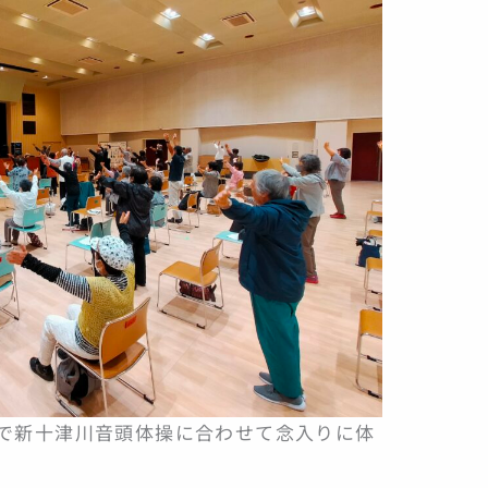
で新十津川音頭体操に合わせて念入りに体