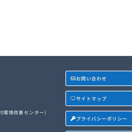
お問い合わせ
サイトマップ
農村環境改善センター）
プライバシーポリシー