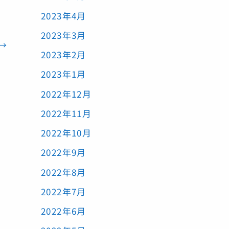
2023年4月
2023年3月
→
2023年2月
2023年1月
2022年12月
2022年11月
2022年10月
2022年9月
2022年8月
2022年7月
2022年6月