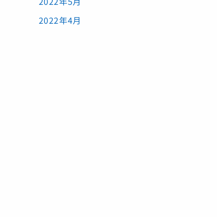
2022年5月
2022年4月