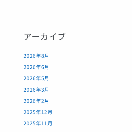
アーカイブ
2026年8月
2026年6月
2026年5月
2026年3月
2026年2月
2025年12月
2025年11月