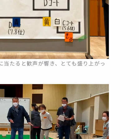
に当たると歓声が響き、とても盛り上がっ