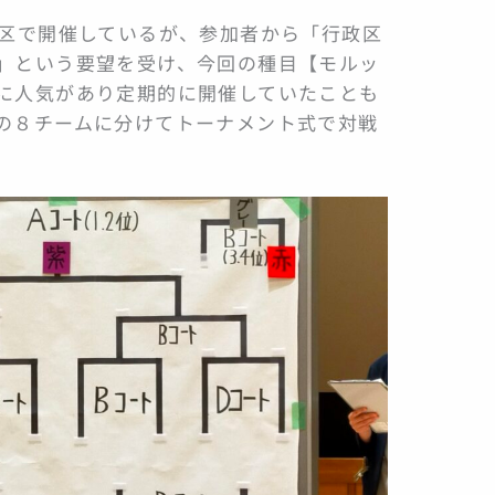
政区で開催しているが、参加者から「行政区
」という要望を受け、今回の種目【モルッ
に人気があり定期的に開催していたことも
の８チームに分けてトーナメント式で対戦