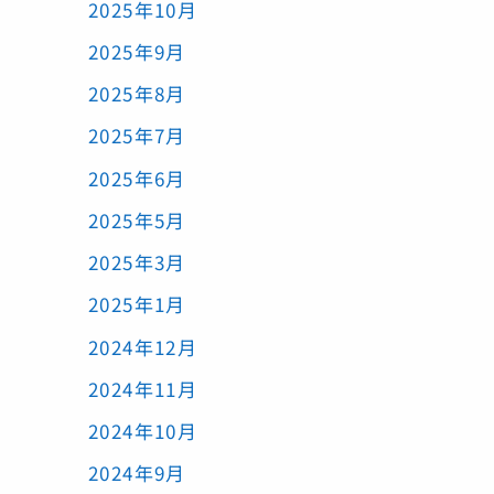
2025年10月
2025年9月
2025年8月
2025年7月
2025年6月
2025年5月
2025年3月
2025年1月
2024年12月
2024年11月
2024年10月
2024年9月