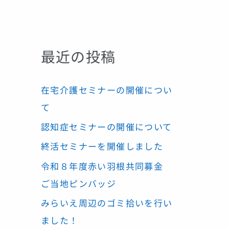
最近の投稿
在宅介護セミナーの開催につい
て
認知症セミナーの開催について
終活セミナーを開催しました
令和８年度赤い羽根共同募金
ご当地ピンバッジ
みらいえ周辺のゴミ拾いを行い
ました！