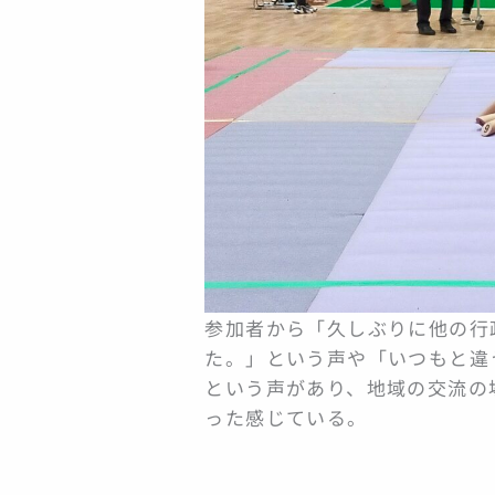
参加者から「久しぶりに他の行
た。」という声や「いつもと違
という声があり、地域の交流の
った感じている。