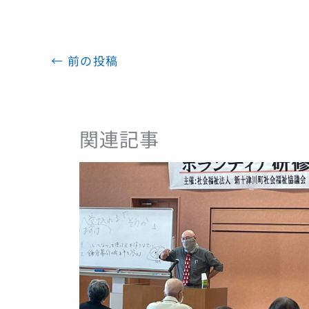
←
前の投稿
関連記事