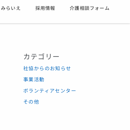
みらいえ
採用情報
介護相談フォーム
カテゴリー
社協からのお知らせ
事業活動
ボランティアセンター
その他