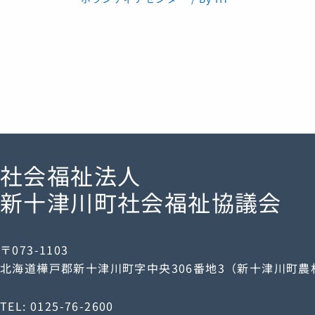
社会福祉法人
新十津川町社会福祉協議会
〒073-1103
北海道樺戸郡新十津川町字中央306番地3（新十津川町
TEL: 0125-76-2600