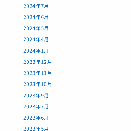
2024年7月
2024年6月
2024年5月
2024年4月
2024年1月
2023年12月
2023年11月
2023年10月
2023年9月
2023年7月
2023年6月
2023年5月