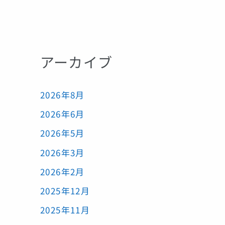
アーカイブ
2026年8月
2026年6月
2026年5月
2026年3月
2026年2月
2025年12月
2025年11月