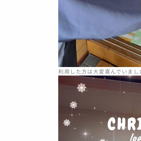
利用した方は大変喜んでいまし