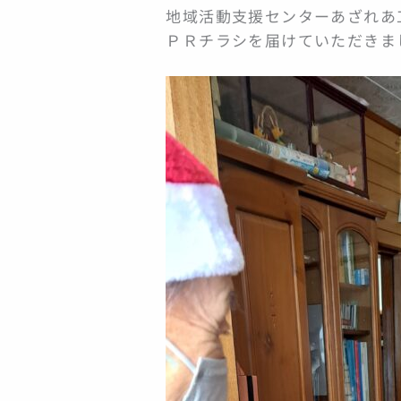
地域活動支援センターあざれあ
ＰＲチラシを届けていただきま