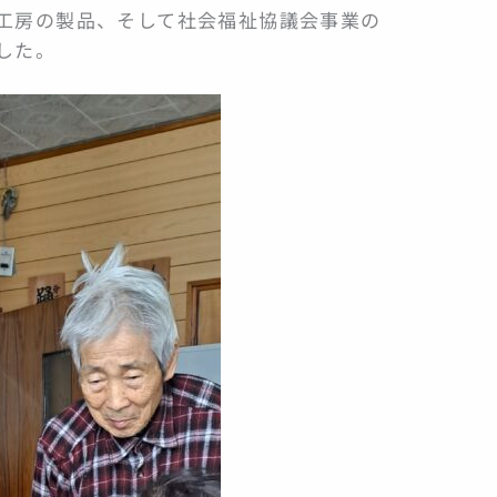
工房の製品、そして社会福祉協議会事業の
した。