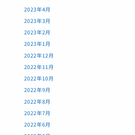
2023年4月
2023年3月
2023年2月
2023年1月
2022年12月
2022年11月
2022年10月
2022年9月
2022年8月
2022年7月
2022年6月