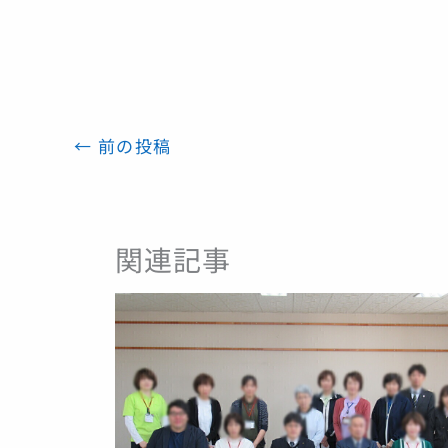
←
前の投稿
関連記事