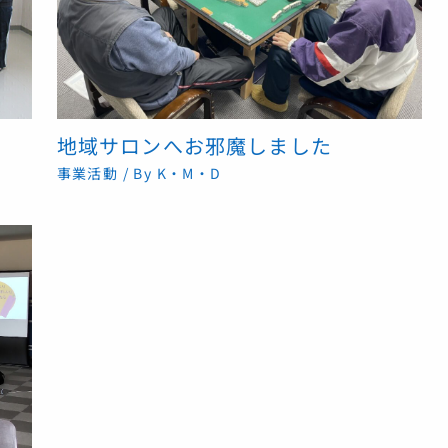
地域サロンへお邪魔しました
事業活動
/ By
K・M・D