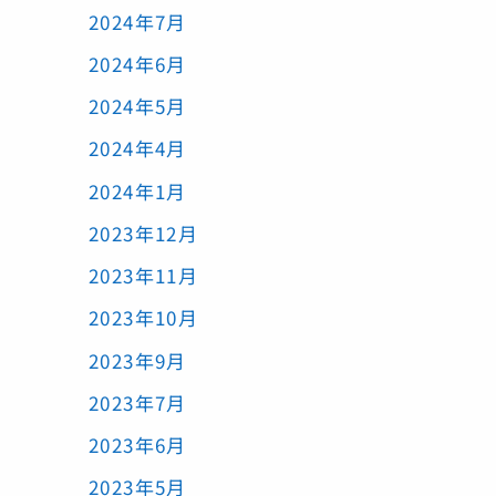
2024年7月
2024年6月
2024年5月
2024年4月
2024年1月
2023年12月
2023年11月
2023年10月
2023年9月
2023年7月
2023年6月
2023年5月