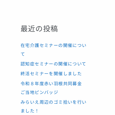
最近の投稿
在宅介護セミナーの開催につい
て
認知症セミナーの開催について
終活セミナーを開催しました
令和８年度赤い羽根共同募金
ご当地ピンバッジ
みらいえ周辺のゴミ拾いを行い
ました！