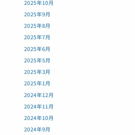
2025年10月
2025年9月
2025年8月
2025年7月
2025年6月
2025年5月
2025年3月
2025年1月
2024年12月
2024年11月
2024年10月
2024年9月