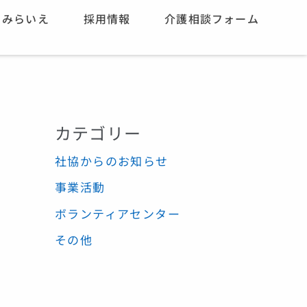
みらいえ
採用情報
介護相談フォーム
カテゴリー
社協からのお知らせ
事業活動
ボランティアセンター
その他