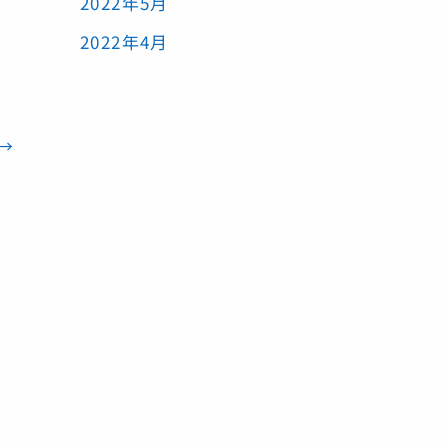
2022年5月
2022年4月
→